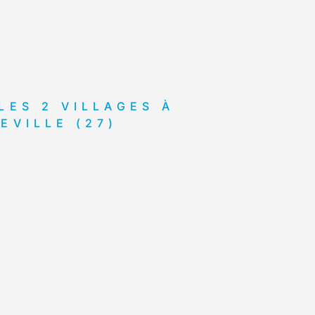
LES 2 VILLAGES À
EVILLE (27)