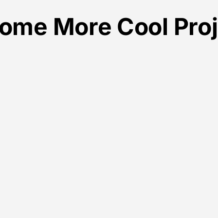
ome More Cool Proj