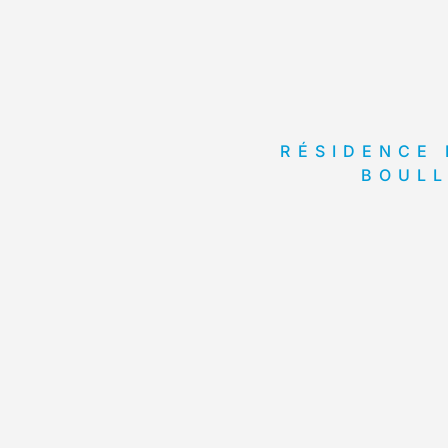
RÉSIDENCE 
BOULL