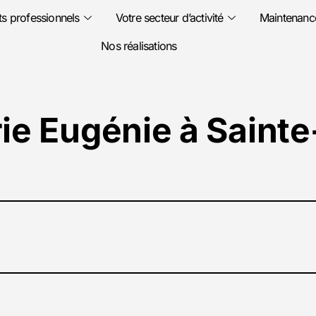
s professionnels
Votre secteur d’activité
Maintenanc
Nos réalisations
ie Eugénie à Saint