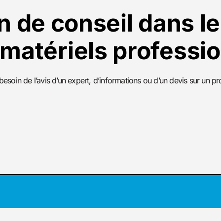
n de conseil dans le
 matériels professio
esoin de l’avis d’un expert, d’informations ou d’un devis sur un pro