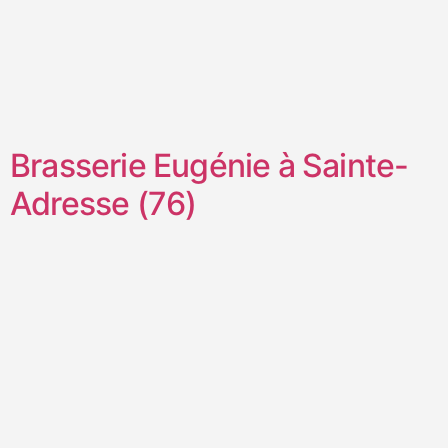
Brasserie Eugénie à Sainte-
Adresse (76)