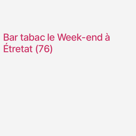
Bar tabac le Week-end à
Étretat (76)