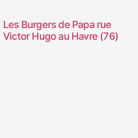
Les Burgers de Papa rue
Victor Hugo au Havre (76)