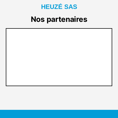
HEUZÉ SAS
Nos partenaires