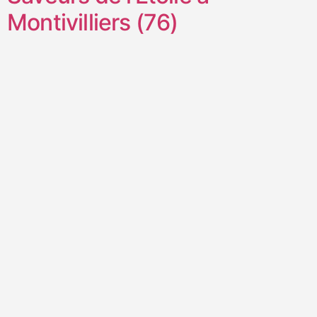
Montivilliers (76)