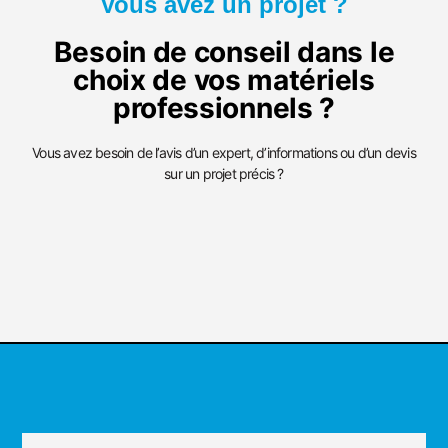
Vous avez un projet ?
Besoin de conseil dans le
choix de vos matériels
professionnels ?
Vous avez besoin de l’avis d’un expert, d’informations ou d’un devis
sur un projet précis ?