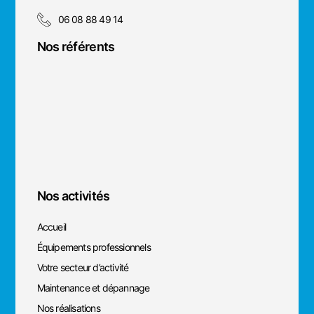
06 08 88 49 14
Nos référents
Nos activités
Accueil
Équipements professionnels
Votre secteur d’activité
Maintenance et dépannage
Nos réalisations