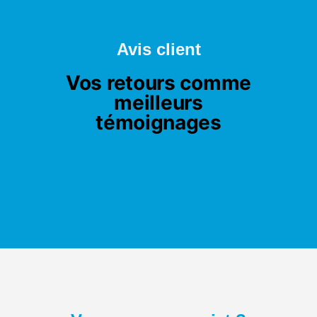
Avis client
Vos retours comme
meilleurs
témoignages