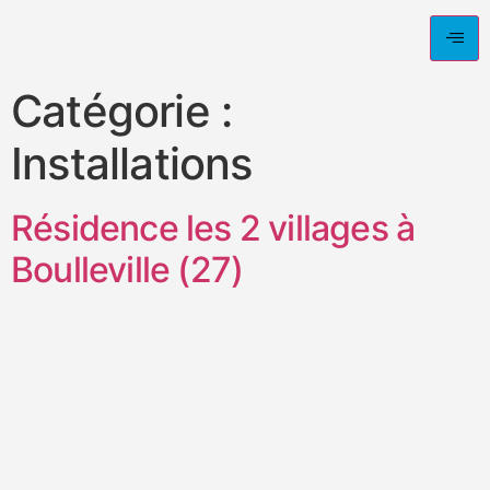
Catégorie :
Installations
Résidence les 2 villages à
Boulleville (27)